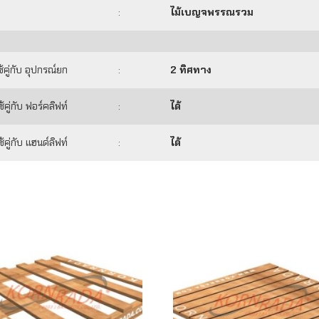
:
ไม้เบญจพรรณรวม
ช้คู่กับ อุปกรณ์ยก
:
2 ทิศทาง
ช้คู่กับ ฟอร์คลิฟท์
:
ได้
ช้คู่กับ แฮนด์ลิฟท์
:
ได้