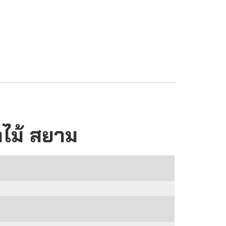
ท
ไม้
สยาม