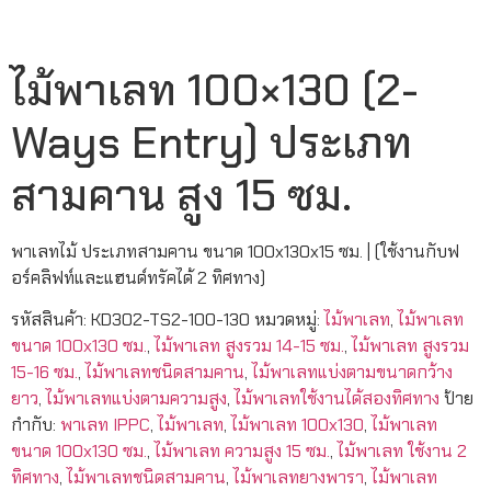
ไม้พาเลท 100×130 (2-
Ways Entry) ประเภท
สามคาน สูง 15 ซม.
พาเลทไม้ ประเภทสามคาน ขนาด 100x130x15 ซม. | (ใช้งานกับฟ
อร์คลิฟท์และแฮนด์ทรัคได้ 2 ทิศทาง)
รหัสสินค้า:
KD302-TS2-100-130
หมวดหมู่:
ไม้พาเลท
,
ไม้พาเลท
ขนาด 100x130 ซม.
,
ไม้พาเลท สูงรวม 14-15 ซม.
,
ไม้พาเลท สูงรวม
15-16 ซม.
,
ไม้พาเลทชนิดสามคาน
,
ไม้พาเลทแบ่งตามขนาดกว้าง
ยาว
,
ไม้พาเลทแบ่งตามความสูง
,
ไม้พาเลทใช้งานได้สองทิศทาง
ป้าย
กำกับ:
พาเลท IPPC
,
ไม้พาเลท
,
ไม้พาเลท 100x130
,
ไม้พาเลท
ขนาด 100x130 ซม.
,
ไม้พาเลท ความสูง 15 ซม.
,
ไม้พาเลท ใช้งาน 2
ทิศทาง
,
ไม้พาเลทชนิดสามคาน
,
ไม้พาเลทยางพารา
,
ไม้พาเลท