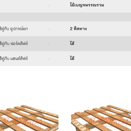
:
ไม้เบญจพรรณรวม
ช้คู่กับ อุปกรณ์ยก
:
2 ทิศทาง
ช้คู่กับ ฟอร์คลิฟท์
:
ได้
ช้คู่กับ แฮนด์ลิฟท์
:
ได้