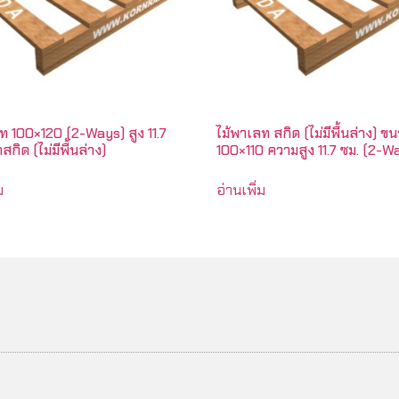
ท 100×120 (2-Ways) สูง 11.7
ไม้พาเลท สกิด (ไม่มีพื้นล่าง) ข
สกิด (ไม่มีพื้นล่าง)
100×110 ความสูง 11.7 ซม. (2-W
ม
อ่านเพิ่ม