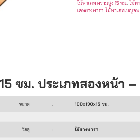
ไม้พาเลท ความสูง 15 ซม.
,
ไม้พ
เลทยางพารา
,
ไม้พาเลทเบญจ
15 ซม. ประเภทสองหน้า – พ
ขนาด
:
100x130x15 ซม.
วัสดุ
:
ไม้ยางพารา