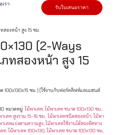
่อเรา
รับใบเสนอราคา
ทสองหน้า สูง 15 ซม.
00×130 (2-Ways
เภทสองหน้า สูง 15
 100x130x15 ซม. | (ใช้งานกับฟอร์คลิฟท์และแฮนด์
30
หมวดหมู่:
ไม้พาเลท
,
ไม้พาเลท ขนาด 100x130 ซม.
,
พาเลท สูงรวม 15-16 ซม.
,
ไม้พาเลทชนิดสองหน้า
,
ไม้พา
้พาเลทแบ่งตามความสูง
,
ไม้พาเลทใช้งานได้สองทิศทาง
เลท
,
ไม้พาเลท 100x130
,
ไม้พาเลท ขนาด 100x130 ซม.
,