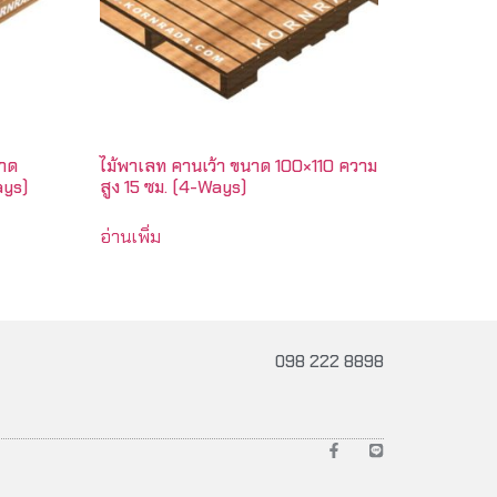
นาด
ไม้พาเลท คานเว้า ขนาด 100×110 ความ
ays)
สูง 15 ซม. (4-Ways)
อ่านเพิ่ม
098 222 8898