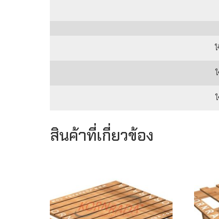
ใ
ใ
ใ
สินค้าที่เกี่ยวข้อง