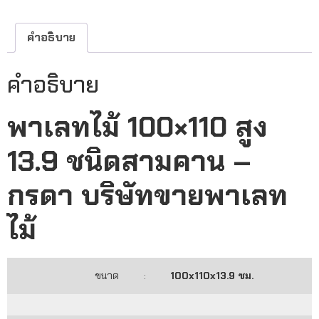
คำอธิบาย
คำอธิบาย
พาเลทไม้ 100×110 สูง
13.9 ชนิดสามคาน –
กรดา บริษัทขายพาเลท
ไม้
ขนาด
:
100x110x13.9 ซม.