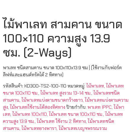
ไม้พาเลท สามคาน ขนาด
100×110 ความสูง 13.9
ซม. (2-Ways)
พาเลท ชนิดสามคาน ขนาด 100x110x13.9 ซม | (ใช้งานกับฟอร์ค
ลิฟท์และแฮนด์ทรัคได้ 2 ทิศทาง)
รหัสสินค้า:
KD300-TS2-100-110
หมวดหมู่:
ไม้พาเลท
,
ไม้พาเลท
ขนาด 100x110 ซม.
,
ไม้พาเลท สูงรวม 13-14 ซม.
,
ไม้พาเลทชนิด
สามคาน
,
ไม้พาเลทแบ่งตามขนาดกว้างยาว
,
ไม้พาเลทแบ่งตามความ
สูง
,
ไม้พาเลทใช้งานได้สองทิศทาง
ป้ายกำกับ:
พาเลท IPPC
,
ไม้พา
เลท
,
ไม้พาเลท 100x110
,
ไม้พาเลท ขนาด 100x110 ซม.
,
ไม้พาเลท
ความสูง 13.9 ซม.
,
ไม้พาเลท ใช้งาน 2 ทิศทาง
,
ไม้พาเลทชนิด
สามคาน
,
ไม้พาเลทยางพารา
,
ไม้พาเลทเบญจพรรณรวม