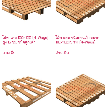
ไม้พาเลท 100×120 (4-Ways)
ไม้พาเลท ชนิดคานเว้า ขนาด
สูง 15 ซม. ชนิดลูกเต๋า
110x110x15 ซม. (4-Ways)
อ่านเพิ่ม
อ่านเพิ่ม