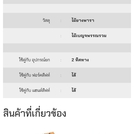
วัสดุ
:
ไม้ยางพารา
:
ไม้เบญจพรรณรวม
ใช้คู่กับ อุปกรณ์ยก
:
2 ทิศทาง
ใช้คู่กับ ฟอร์คลิฟท์
:
ได้
ใช้คู่กับ แฮนด์ลิฟท์
:
ได้
สินค้าที่เกี่ยวข้อง