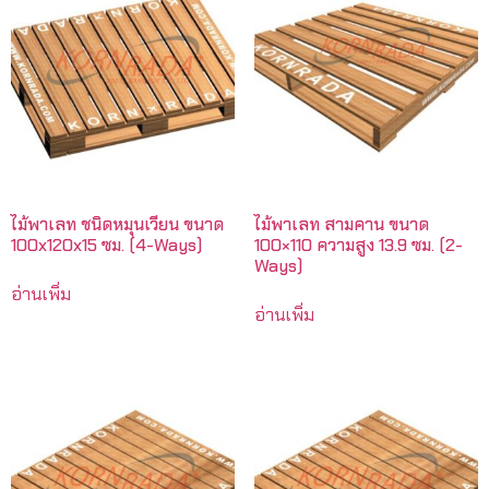
ไม้พาเลท ชนิดหมุนเวียน ขนาด
ไม้พาเลท สามคาน ขนาด
100x120x15 ซม. (4-Ways)
100×110 ความสูง 13.9 ซม. (2-
Ways)
อ่านเพิ่ม
อ่านเพิ่ม