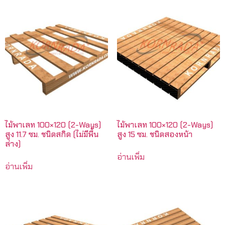
ไม้พาเลท 100×120 (2-Ways)
ไม้พาเลท 100×120 (2-Ways)
สูง 11.7 ซม. ชนิดสกิด (ไม่มีพื้น
สูง 15 ซม. ชนิดสองหน้า
ล่าง)
อ่านเพิ่ม
อ่านเพิ่ม