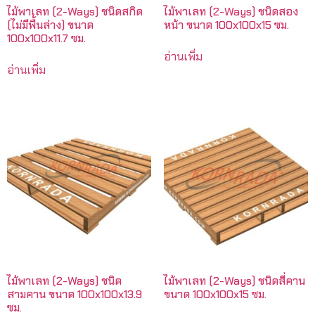
ไม้พาเลท (2-Ways) ชนิดสกิด
ไม้พาเลท (2-Ways) ชนิดสอง
(ไม่มีพื้นล่าง) ขนาด
หน้า ขนาด 100x100x15 ซม.
100x100x11.7 ซม.
อ่านเพิ่ม
อ่านเพิ่ม
ไม้พาเลท (2-Ways) ชนิด
ไม้พาเลท (2-Ways) ชนิดสี่คาน
สามคาน ขนาด 100x100x13.9
ขนาด 100x100x15 ซม.
ซม.