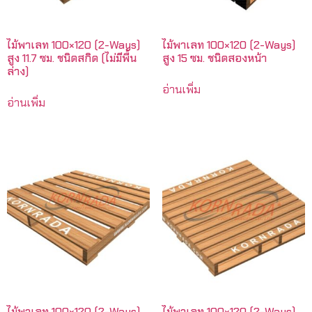
ไม้พาเลท 100×120 (2-Ways)
ไม้พาเลท 100×120 (2-Ways)
สูง 11.7 ซม. ชนิดสกิด (ไม่มีพื้น
สูง 15 ซม. ชนิดสองหน้า
ล่าง)
อ่านเพิ่ม
อ่านเพิ่ม
ไม้พาเลท 100×120 (2-Ways)
ไม้พาเลท 100×120 (2-Ways)